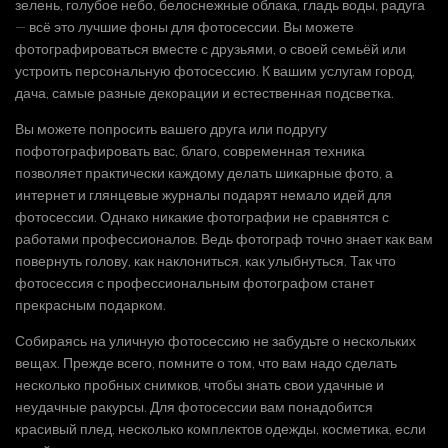
зелень, голубое небо, белоснежные облака, гладь воды, радуга
— всё это лучшие фоны для фотосессии. Вы можете
фотографироваться вместе с друзьями, о своей семьёй или
устроить персональную фотосессию. К вашим услугам город,
дача, самые разные декорации и естественная подсветка.
Вы можете попросить вашего друга или подругу
пофотографировать вас, благо, современная техника
позволяет практически каждому делать шикарные фото, а
интернет и глянцевые журналы подарят немало идей для
фотосессии. Однако никакие фотографии не сравнятся с
работами профессионалов. Ведь фотограф точно знает как вам
повернуть голову, как наклониться, как улыбнуться. Так что
фотосессия с профессиональным фотографом станет
прекрасным подарком.
Собираясь на уличную фотосессию не забудьте о нескольких
вещах. Прежде всего, помните о том, что вам надо сделать
несколько пробных снимков, чтобы знать свои удачные и
неудачные ракурсы. Для фотосессии вам понадобится
красивый плед, несколько комплектов одежды, косметика, если