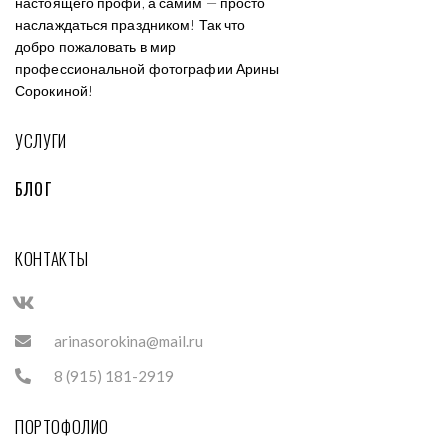
настоящего профи, а самим — просто
наслаждаться праздником! Так что
добро пожаловать в мир
профессиональной фотографии Арины
Сорокиной!
УСЛУГИ
БЛОГ
КОНТАКТЫ
arinasorokina@mail.ru
8 (915) 181-2919
ПОРТОФОЛИО