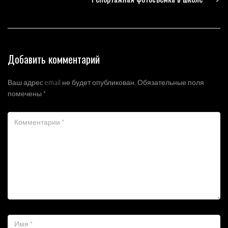
Добавить комментарий
Ваш адрес email не будет опубликован.
Обязательные поля
помечены
*