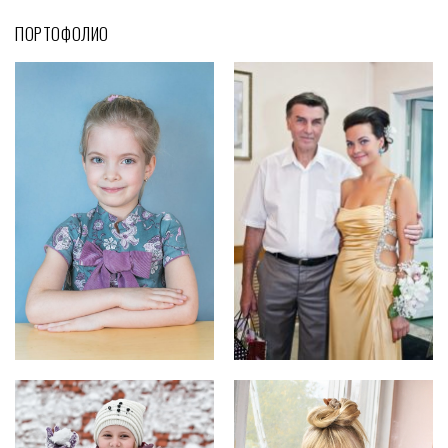
ПОРТОФОЛИО