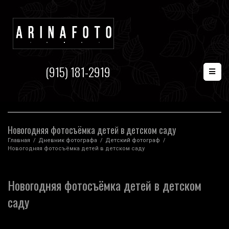
(915) 181-2919
Новогодняя фотосъёмка детей в детском саду
Главная
/
Дневник фотографа
/
Детский фотограф
/
Новогодняя фотосъёмка детей в детском саду
Новогодняя фотосъёмка детей в детском
саду