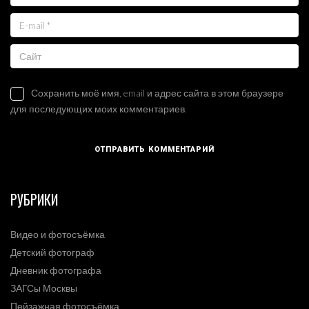
Сохранить моё имя, email и адрес сайта в этом браузере
для последующих моих комментариев.
РУБРИКИ
Видео и фотосъёмка
Детский фотограф
Дневник фотографа
ЗАГСы Москвы
Пейзажная фотосъёмка