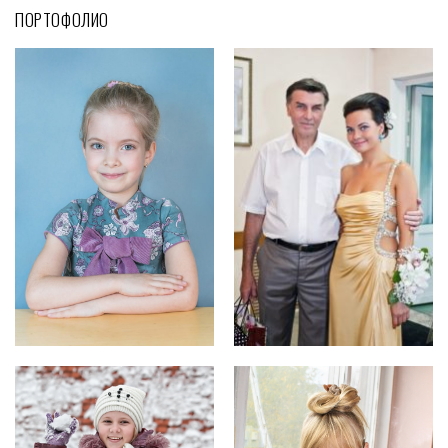
ПОРТОФОЛИО