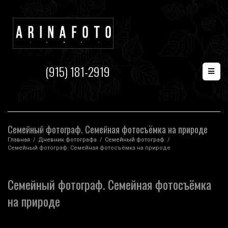
(915) 181-2919
Семейный фотограф. Семейная фотосъёмка на природе
Главная
/
Дневник фотографа
/
Семейный фотограф
/
Семейный фотограф. Семейная фотосъёмка на природе
Семейный фотограф. Семейная фотосъёмка
на природе