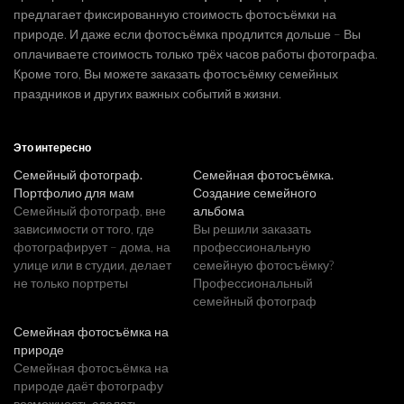
предлагает фиксированную стоимость фотосъёмки на
природе. И даже если фотосъёмка продлится дольше – Вы
оплачиваете стоимость только трёх часов работы фотографа.
Кроме того, Вы можете заказать
фотосъёмку семейных
праздников
и других важных событий в жизни.
Это интересно
Семейный фотограф.
Семейная фотосъёмка.
Портфолио для мам
Создание семейного
Семейный фотограф, вне
альбома
зависимости от того, где
Вы решили заказать
фотографирует – дома, на
профессиональную
улице или в студии, делает
семейную фотосъёмку?
не только портреты
Профессиональный
ребёнка и семейные
семейный фотограф
портреты. Семейный
Арина Сорокина рада
Семейная фотосъёмка на
фотограф может сделать и
предложить Вам свои
природе
портфолио для мамы.
услуги по семейной
Семейная фотосъёмка на
Каждой маме иногда
фотосъёмке. Семейная
природе даёт фотографу
хочется забыть о
фотосъёмка – это почти
возможность сделать