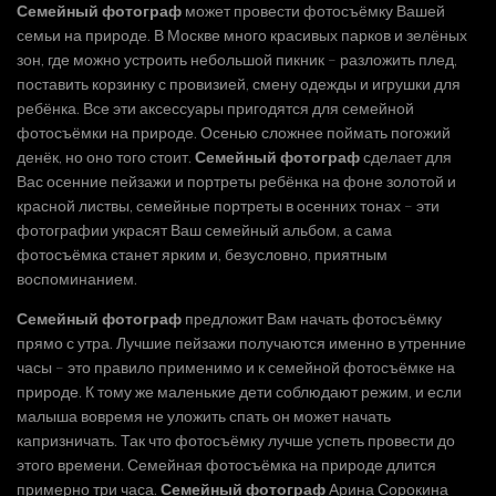
Семейный фотограф
может провести фотосъёмку Вашей
семьи на природе. В Москве много красивых парков и зелёных
зон, где можно устроить небольшой пикник – разложить плед,
поставить корзинку с провизией, смену одежды и игрушки для
ребёнка. Все эти аксессуары пригодятся для семейной
фотосъёмки на природе. Осенью сложнее поймать погожий
денёк, но оно того стоит.
Семейный фотограф
сделает для
Вас осенние пейзажи и портреты ребёнка на фоне золотой и
красной листвы, семейные портреты в осенних тонах – эти
фотографии украсят Ваш семейный альбом, а сама
фотосъёмка станет ярким и, безусловно, приятным
воспоминанием.
Семейный фотограф
предложит Вам начать фотосъёмку
прямо с утра. Лучшие пейзажи получаются именно в утренние
часы – это правило применимо и к семейной фотосъёмке на
природе. К тому же маленькие дети соблюдают режим, и если
малыша вовремя не уложить спать он может начать
капризничать. Так что фотосъёмку лучше успеть провести до
этого времени. Семейная фотосъёмка на природе длится
примерно три часа.
Семейный фотограф
Арина Сорокина