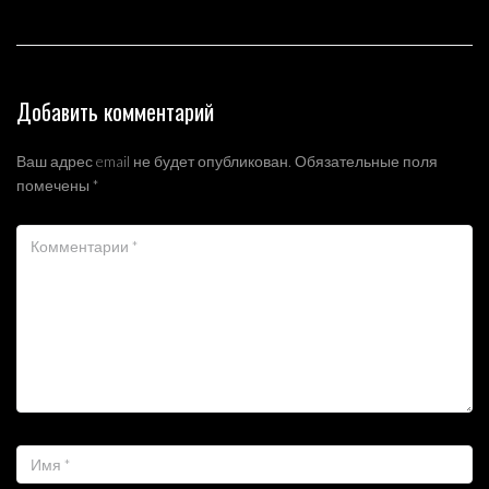
Добавить комментарий
Ваш адрес email не будет опубликован.
Обязательные поля
помечены
*