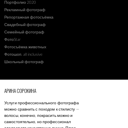
Портфолио 2020
Рекламный фотограф
Репортажная фотосъёмка
Свадебный фотограф
Семейный фотограф
ФотоStar
Фотосъёмка животных
Фотошоп. all inclusive
Школьный фотограф
АРИНА СОРОКИНА
Услуги профессионального фотографа
можно сравнить с походом к стилисту —
волосы, конечно, покрасить можно и
самостоятельно, но профессионал
сделает это качественно лучше. Плюс,